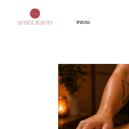
Inicio