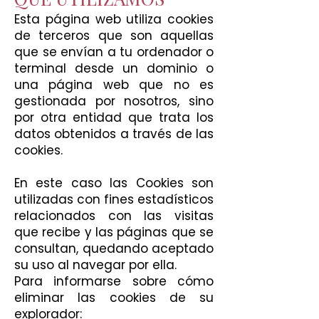
Esta página web utiliza cookies
de terceros que son aquellas
que se envían a tu ordenador o
terminal desde un dominio o
una página web que no es
gestionada por nosotros, sino
por otra entidad que trata los
datos obtenidos a través de las
cookies.
En este caso las Cookies son
utilizadas con fines estadísticos
relacionados con las visitas
que recibe y las páginas que se
consultan, quedando aceptado
su uso al navegar por ella.
Para informarse sobre cómo
eliminar las cookies de su
explorador: