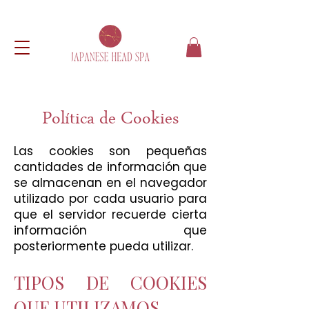
Política de Cookies
Las cookies son pequeñas
cantidades de información que
se almacenan en el navegador
utilizado por cada usuario para
que el servidor recuerde cierta
información que
posteriormente pueda utilizar.
TIPOS DE COOKIES
QUE UTILIZAMOS