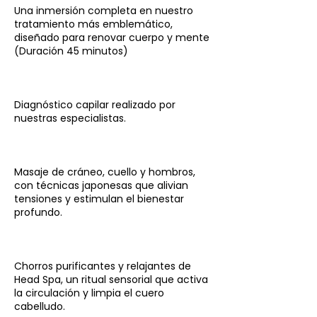
Una inmersión completa en nuestro
tratamiento más emblemático,
diseñado para renovar cuerpo y mente
(Duración 45 minutos)
Diagnóstico capilar realizado por
nuestras especialistas.
Masaje de cráneo, cuello y hombros,
con técnicas japonesas que alivian
tensiones y estimulan el bienestar
profundo.
Chorros purificantes y relajantes de
Head Spa, un ritual sensorial que activa
la circulación y limpia el cuero
cabelludo.