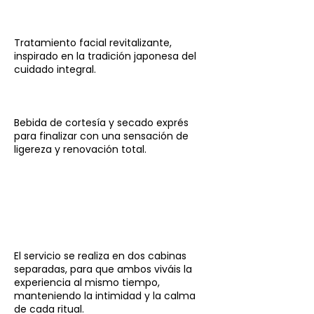
Tratamiento facial revitalizante,
inspirado en la tradición japonesa del
cuidado integral.
Bebida de cortesía y secado exprés
para finalizar con una sensación de
ligereza y renovación total.
El servicio se realiza en dos cabinas
separadas, para que ambos viváis la
experiencia al mismo tiempo,
manteniendo la intimidad y la calma
de cada ritual.