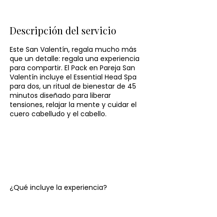
Descripción del servicio
Este San Valentín, regala mucho más
que un detalle: regala una experiencia
para compartir. El Pack en Pareja San
Valentín incluye el Essential Head Spa
para dos, un ritual de bienestar de 45
minutos diseñado para liberar
tensiones, relajar la mente y cuidar el
cuero cabelludo y el cabello.
¿Qué incluye la experiencia?