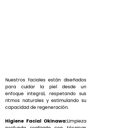
Nuestros faciales están diseñados 
para cuidar la piel desde un 
enfoque integral, respetando sus 
ritmos naturales y estimulando su 
capacidad de regeneración.
Higiene Facial Okinawa:
Limpieza 
profunda realizada con técnicas 