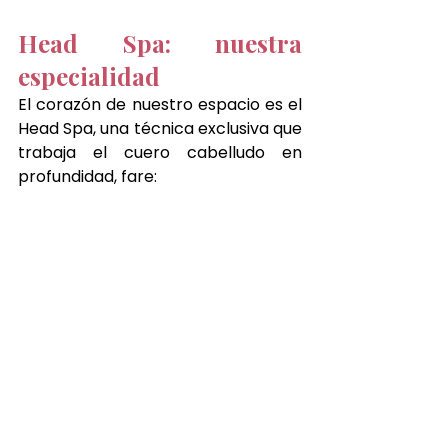
Head Spa: nuestra 
especialidad
El corazón de nuestro espacio es el 
Head Spa, una técnica exclusiva que 
trabaja el cuero cabelludo en 
profundidad, fare: