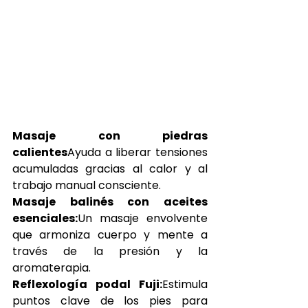
Masaje con piedras 
calientes
Ayuda a liberar tensiones 
acumuladas gracias al calor y al 
trabajo manual consciente.
Masaje balinés con aceites 
esenciales:
Un masaje envolvente 
que armoniza cuerpo y mente a 
través de la presión y la 
aromaterapia.
Reflexología podal Fuji:
Estimula 
puntos clave de los pies para 