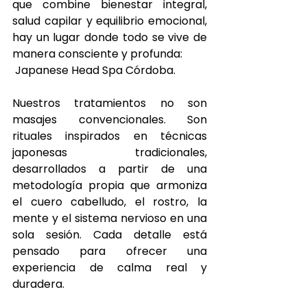
que combine bienestar integral, 
salud capilar y equilibrio emocional, 
hay un lugar donde todo se vive de 
manera consciente y profunda:
 Japanese Head Spa Córdoba.
Nuestros tratamientos no son 
masajes convencionales. Son 
rituales inspirados en técnicas 
japonesas tradicionales, 
desarrollados a partir de una 
metodología propia que armoniza 
el cuero cabelludo, el rostro, la 
mente y el sistema nervioso en una 
sola sesión. Cada detalle está 
pensado para ofrecer una 
experiencia de calma real y 
duradera.