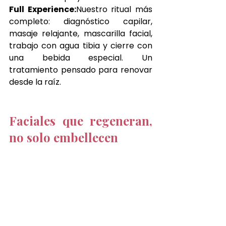
Full Experience:
Nuestro ritual más 
completo: diagnóstico capilar, 
masaje relajante, mascarilla facial, 
trabajo con agua tibia y cierre con 
una bebida especial. Un 
tratamiento pensado para renovar 
desde la raíz.
Faciales que regeneran, 
no solo embellecen