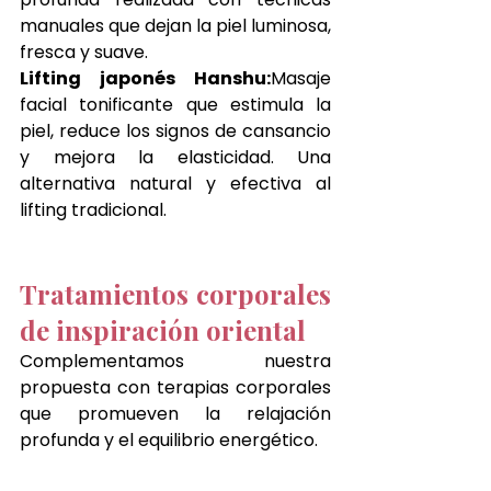
manuales que dejan la piel luminosa, 
fresca y suave.
Lifting japonés Hanshu:
Masaje 
facial tonificante que estimula la 
piel, reduce los signos de cansancio 
y mejora la elasticidad. Una 
alternativa natural y efectiva al 
lifting tradicional.
Tratamientos corporales 
de inspiración oriental
Complementamos nuestra 
propuesta con terapias corporales 
que promueven la relajación 
profunda y el equilibrio energético.