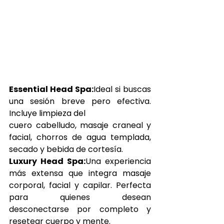
Essential Head Spa:
Ideal si buscas 
una sesión breve pero efectiva. 
Incluye limpieza del 
cuero cabelludo, masaje craneal y 
facial, chorros de agua templada, 
secado y bebida de cortesía.
Luxury Head Spa:
Una experiencia 
más extensa que integra masaje 
corporal, facial y capilar. Perfecta 
para quienes desean 
desconectarse por completo y 
resetear cuerpo y mente.