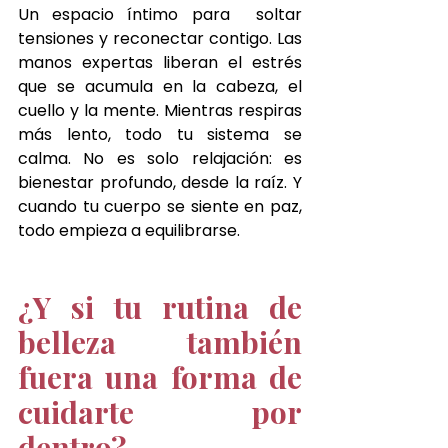
Un espacio íntimo para  soltar 
tensiones y reconectar contigo. Las 
manos expertas liberan el estrés 
que se acumula en la cabeza, el 
cuello y la mente. Mientras respiras 
más lento, todo tu sistema se 
calma. No es solo relajación: es 
bienestar profundo, desde la raíz. Y 
cuando tu cuerpo se siente en paz, 
todo empieza a equilibrarse.
¿Y si tu rutina de 
belleza también 
fuera una forma de 
cuidarte por 
dentro?