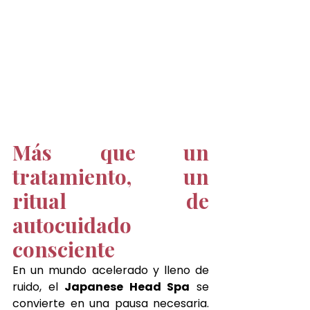
Más que un 
tratamiento, un 
ritual de 
autocuidado 
consciente
En un mundo acelerado y lleno de 
ruido, el 
Japanese Head Spa
 se 
convierte en una pausa necesaria. 