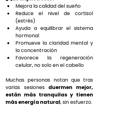
Mejora la calidad del sueño
Reduce el nivel de cortisol 
(estrés)
Ayuda a equilibrar el sistema 
hormonal
Promueve la claridad mental y 
la concentración
Favorece la regeneración 
celular, no solo en el cabello
Muchas personas notan que tras 
varias sesiones 
duermen mejor, 
están más tranquilas y tienen 
más energía natural
, sin esfuerzo.