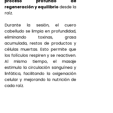
proceso profundo de 
regeneración y equilibrio
 desde la 
raíz.
Durante la sesión, el cuero 
cabelludo se limpia en profundidad, 
eliminando toxinas, grasa 
acumulada, restos de productos y 
células muertas. Esto permite que 
los folículos respiren y se reactiven. 
Al mismo tiempo, el masaje 
estimula la circulación sanguínea y 
linfática, facilitando la oxigenación 
celular y mejorando la nutrición de 
cada raíz.