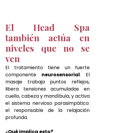
El Head Spa 
también actúa en 
niveles que no se 
ven
El tratamiento tiene un fuerte 
componente 
neurosensorial
. El 
masaje trabaja puntos reflejos, 
libera tensiones acumuladas en 
cuello, cabeza y mandíbula, y activa 
el sistema nervioso parasimpático: 
el responsable de la relajación 
profunda.
¿Qué implica esto?