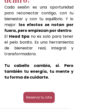
Cada sesión es una oportunidad 
para reconectar contigo, con tu 
bienestar y con tu equilibrio. Y lo 
mejor: 
los efectos se notan por 
fuera, pero empiezan por dentro
.
El 
Head Spa
 no es solo para tener 
el pelo bonito. Es una herramienta 
de bienestar real, integral y 
transformadora.
Tu cabello cambia, sí. Pero 
también tu energía, tu mente y 
tu forma de cuidarte.
Reserva tu cita